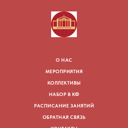
О НАС
МЕРОПРИЯТИЯ
КОЛЛЕКТИВЫ
НАБОР В КФ
РАСПИСАНИЕ ЗАНЯТИЙ
ОБРАТНАЯ СВЯЗЬ