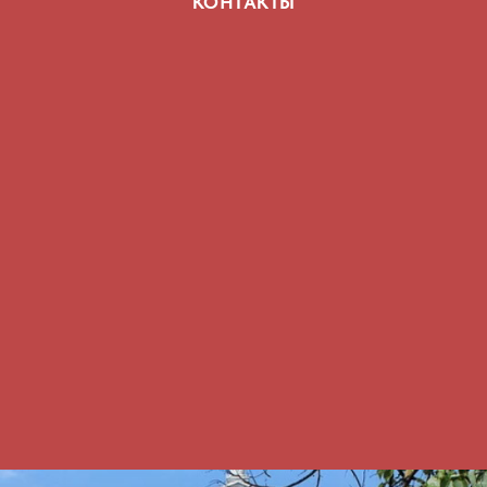
КОНТАКТЫ