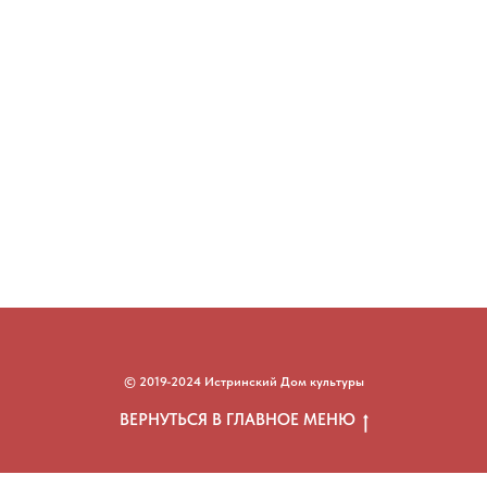
© 2019-2024 Истринский Дом культуры
ВЕРНУТЬСЯ В ГЛАВНОЕ МЕНЮ