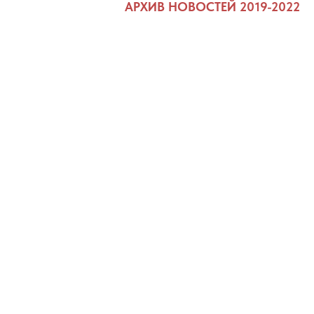
АРХИВ НОВОСТЕЙ 2019-2022