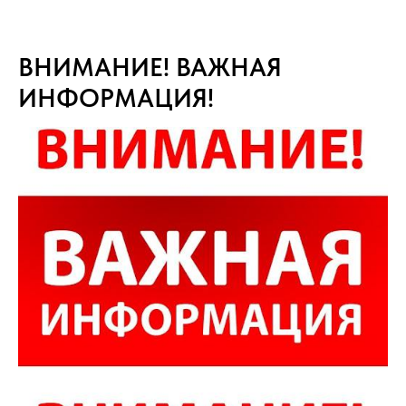
ВНИМАНИЕ! ВАЖНАЯ
ИНФОРМАЦИЯ!