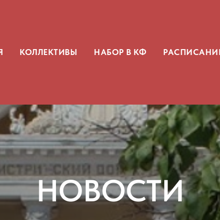
Я
КОЛЛЕКТИВЫ
НАБОР В КФ
РАСПИСАНИ
НОВОСТИ