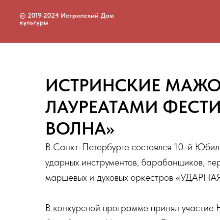
© 2019-2024 Истринский Дом
культуры
ИСТРИНСКИЕ МАЖО
ЛАУРЕАТАМИ ФЕСТИ
ВОЛНА»
В Санкт-Петербурге состоялся 10-й Юби
ударных инструментов, барабанщиков, пе
маршевых и духовых оркестров «УДАРНА
В конкурсной программе принял участие