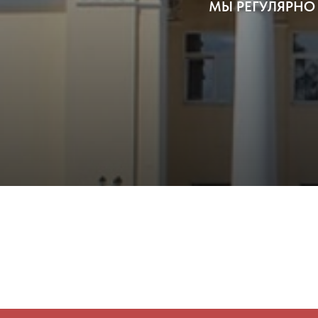
МЫ РЕГУЛЯРНО