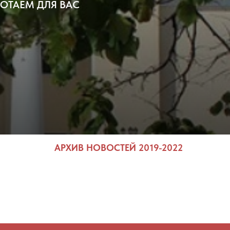
ОТАЕМ ДЛЯ ВАС
АРХИВ НОВОСТЕЙ 2019-2022