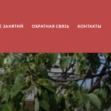
Е ЗАНЯТИЙ
ОБРАТНАЯ СВЯЗЬ
КОНТАКТЫ