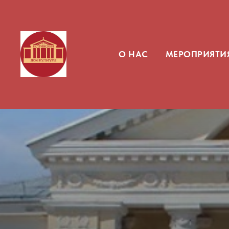
О НАС
МЕРОПРИЯТИ