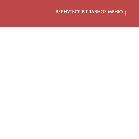
ВЕРНУТЬСЯ В ГЛАВНОЕ МЕНЮ