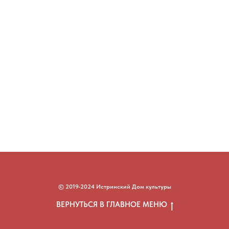
© 2019-2024 Истринский Дом культуры
ВЕРНУТЬСЯ В ГЛАВНОЕ МЕНЮ