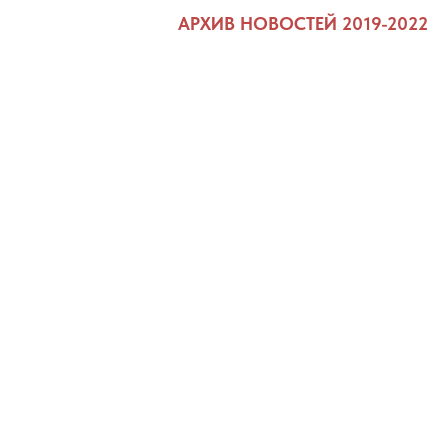
АРХИВ НОВОСТЕЙ 2019-2022