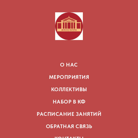
О НАС
МЕРОПРИЯТИЯ
КОЛЛЕКТИВЫ
НАБОР В КФ
РАСПИСАНИЕ ЗАНЯТИЙ
ОБРАТНАЯ СВЯЗЬ