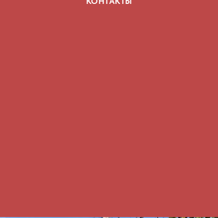
КОНТАКТЫ